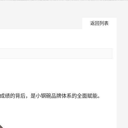
返回列表
一成绩的背后，是小钢碗品牌体系的全面赋能。