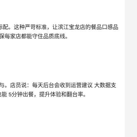
勺标配。这种严苛标准，让滨江宝龙店的餐品口感品
确保每家店都能守住品质底线。
与。店员说：每天后台会收到运营建议 大数据支
能 5分钟出餐，提升体验和翻台率。