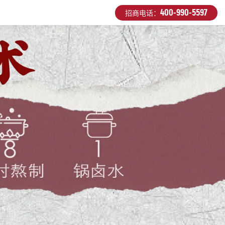
400-990-5597
招商电话：