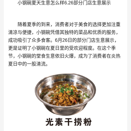
小钢碗夏天生意怎么样6.26部分门店生意展示
随着夏季的到来，消费者对于美食的选择更加注重
清凉与便捷，小钢碗凭借其独特的菜品和优质的服务，
成功吸引了众多食客。6月26日的部分门店生意展示，
更是证明了小钢碗在夏日里的受欢迎程度。在这个季
节，小钢碗的堂食生意依旧火爆，成为了消费者在炎热
夏日中的一股清流。