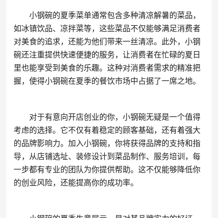
小钢碗的夏季菜单通常包含多种清凉解暑的菜品，
如冰镇饮品、凉拌菜等，这些菜品不仅能够满足消费者
对美食的追求，还能为他们带来一丝清凉。此外，小钢
碗还注重提供快速便捷的服务，让消费者在忙碌的夏日
里也能享受到美食的乐趣。这种对消费者需求的精准把
握，使得小钢碗在夏季的餐饮市场中占据了一席之地。
对于有意向开店创业的你，小钢碗无疑是一个值得
考虑的选择。它不仅有着稳定的顾客基础，还有着强大
的品牌影响力。加入小钢碗，你将获得品牌的支持和指
导，从店铺选址、装修设计到菜品制作、服务培训，每
一步都有专业的团队为你提供帮助。这不仅能够降低你
的创业风险，还能提高你的成功率。