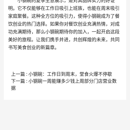
小钢碗的夏季生意展示，是对其品牌实力的好证
明。它不仅能够在工作日吸引上班族，也能在周末吸引
家庭聚餐。这种全方位的吸引力，使得小钢碗成为了餐
饮创业的热门选择。如果你对餐饮创业充满热情，对成
功充满期待，那么小钢碗期待你的加入，一起开启这段
美好的旅程。让我们携手并进，共创辉煌的未来，共同
书写美食创业的新篇章。
上一篇 : 小钢碗：工作日到周末，堂食火爆不停歇
下一篇 : 小钢碗一周能赚多少钱上周部分门店营业数
据