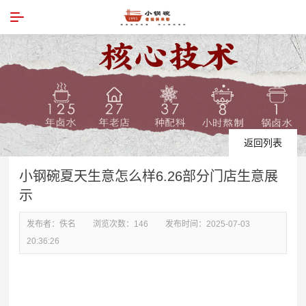
返回列表
小钢碗夏天生意怎么样6.26部分门店生意展
示
发布者：
佚名
浏览次数：
146
发布时间：
2025-07-03
20:36:26