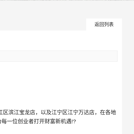
返回列表
江区滨江宝龙店，以及江宁区江宁万达店，在各地
每一位创业者打开财富新机遇!?