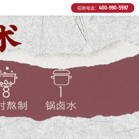
400-990-5597
招商电话：