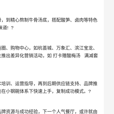
，到精心熬制牛骨汤底，搭配酸笋、卤肉等特色
道! ?
圈、购物中心，如杭荟城、万象汇、滨江宝龙、
推出差异化营销活动，如 打卡赠酸梅汤 满减套
培训、运营指导，再到后期供应链支持、品牌推
在小钢碗体系下快速上手，复制成功模式。?
牌资源与成功经验，下一个人气餐厅，或许就由