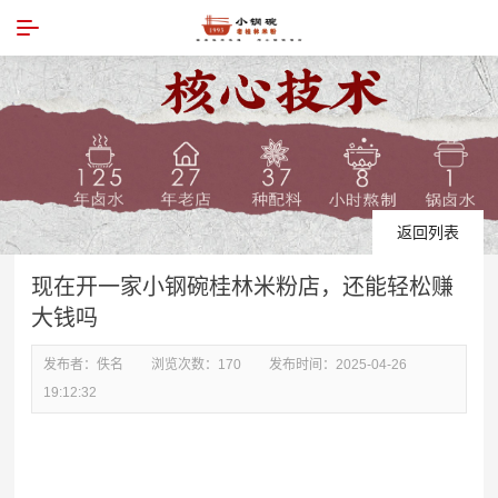
返回列表
现在开一家小钢碗桂林米粉店，还能轻松赚
大钱吗
发布者：
佚名
浏览次数：
170
发布时间：
2025-04-26
19:12:32