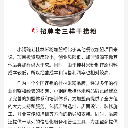
小钢碗老桂林米粉加盟相比于其他餐饮加盟项目来
说，项目投资额度较小，创业风险低，加盟资源不像其
他品类那样供大于求。同时，由于桂林米粉制作原材料
成本较低，所以经营成本和销售利润率也相对较高。
作为一个全国连锁的桂林米粉品牌，经过多年的行
业洞察和经验的积累，小钢碗老桂林米粉品牌已经建立
了完善的加盟体系和培训体系，为加盟商提供了全方位
的大力支持和服务。包括店铺选址、店面设计、装修施
工、开业宣传和培训等方面的指导和支持。同时，品牌
还提供一系列的信息化服务和管理工具，为加盟商提供