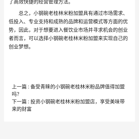
了高效快捷的经营管理方法。
总之，小钢碗老桂林米粉加盟具有通过市场需求、
低投入、专业支持和成熟的品牌和运营模式等方面的优
势，因此，对于想要进入餐饮业市场并寻求机会的创业
者而言，可以选择小钢碗老桂林米粉加盟来实现自己的
创业梦想。
上一篇 : 备受青睐的小钢碗老桂林米粉品牌值得加盟
吗？
下一篇 : 投资小钢碗老桂林米粉加盟店，享受美味带
来的财富