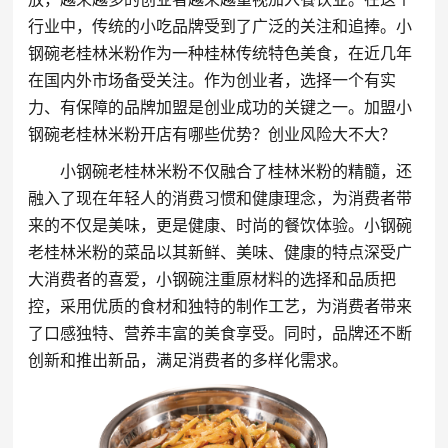
行业中，传统的小吃品牌受到了广泛的关注和追捧。小
钢碗老桂林米粉作为一种桂林传统特色美食，在近几年
在国内外市场备受关注。作为创业者，选择一个有实
力、有保障的品牌加盟是创业成功的关键之一。加盟小
钢碗老桂林米粉开店有哪些优势？创业风险大不大？
小钢碗老桂林米粉不仅融合了桂林米粉的精髓，还
融入了现在年轻人的消费习惯和健康理念，为消费者带
来的不仅是美味，更是健康、时尚的餐饮体验。小钢碗
老桂林米粉的菜品以其新鲜、美味、健康的特点深受广
大消费者的喜爱，小钢碗注重原材料的选择和品质把
控，采用优质的食材和独特的制作工艺，为消费者带来
了口感独特、营养丰富的美食享受。同时，品牌还不断
创新和推出新品，满足消费者的多样化需求。