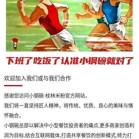
欢迎加入我们或与我们合作
感谢您访问小钢碗·桂林米粉官方网站，
我们将一直坚持匠人精神，将传统、优质、良心的美味与情
怀融合，
小钢碗总部以解决中小型餐饮投资者的痛点,更多商家创造利
润为目标,结合互联网载体,打造共享餐饮的创新模式,倾力打