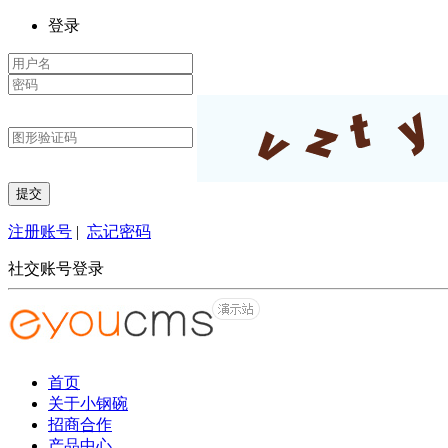
登录
注册账号
|
忘记密码
社交账号登录
首页
关于小钢碗
招商合作
产品中心