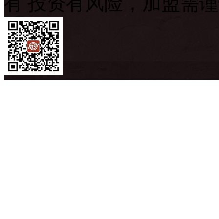
有 投资有风险，加盟需