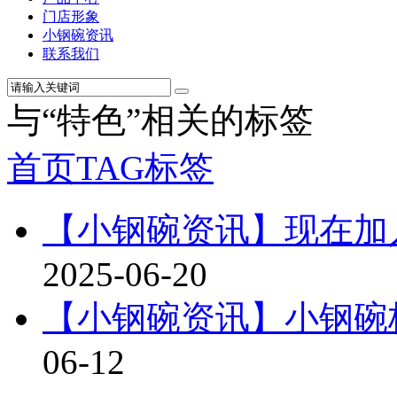
门店形象
小钢碗资讯
联系我们
与
“特色”
相关的标签
首页
TAG标签
【小钢碗资讯】现在加
2025-06-20
【小钢碗资讯】小钢碗
06-12