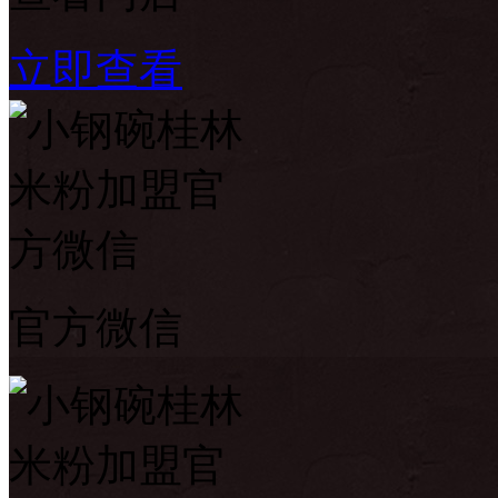
立即查看
官方微信