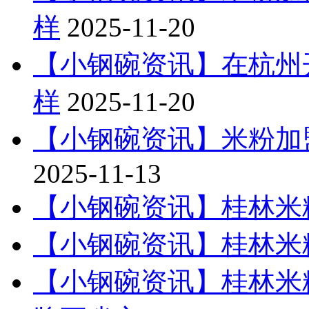
样
2025-11-20
【小钢碗资讯】在杭州
样
2025-11-20
【小钢碗资讯】米粉加
2025-11-13
【小钢碗资讯】桂林米
【小钢碗资讯】桂林米
【小钢碗资讯】桂林米