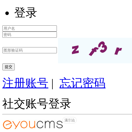
登录
注册账号
|
忘记密码
社交账号登录