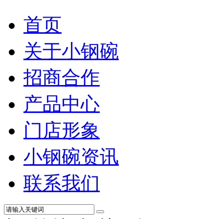
首页
关于小钢碗
招商合作
产品中心
门店形象
小钢碗资讯
联系我们