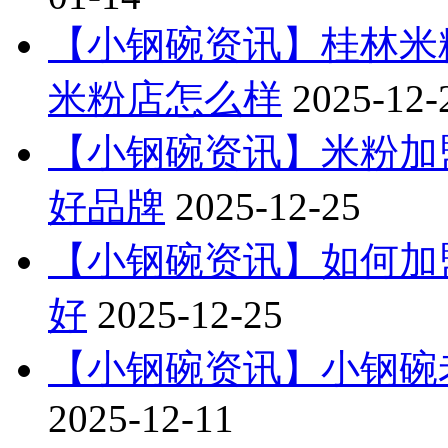
【小钢碗资讯】桂林米
米粉店怎么样
2025-12-
【小钢碗资讯】米粉加
好品牌
2025-12-25
【小钢碗资讯】如何加
好
2025-12-25
【小钢碗资讯】小钢碗
2025-12-11