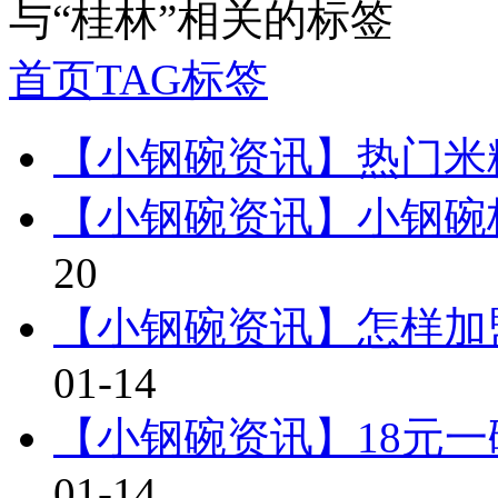
与
“桂林”
相关的标签
首页
TAG标签
【小钢碗资讯】热门米
【小钢碗资讯】小钢碗
20
【小钢碗资讯】怎样加
01-14
【小钢碗资讯】18元
01-14