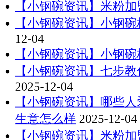
【小钢碗资讯】米粉加
【小钢碗资讯】小钢碗
12-04
【小钢碗资讯】小钢碗
【小钢碗资讯】七步教
2025-12-04
【小钢碗资讯】哪些人
生意怎么样
2025-12-04
【小钢碗资讯】米粉加