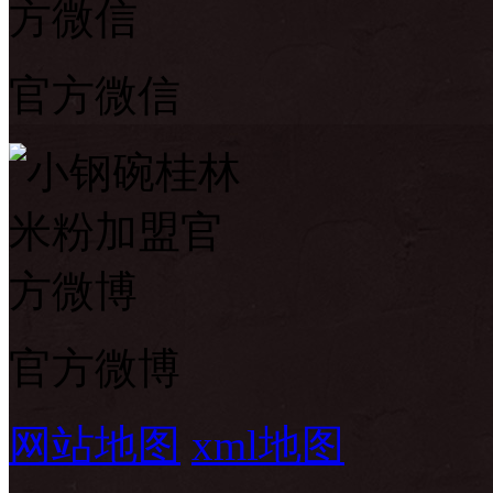
官方微信
官方微博
网站地图
xml地图