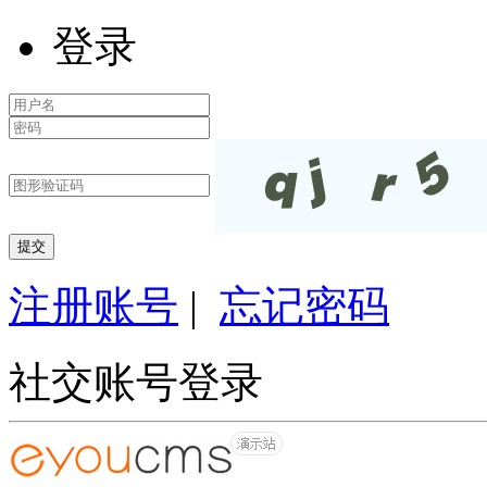
登录
注册账号
|
忘记密码
社交账号登录