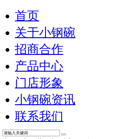
首页
关于小钢碗
招商合作
产品中心
门店形象
小钢碗资讯
联系我们